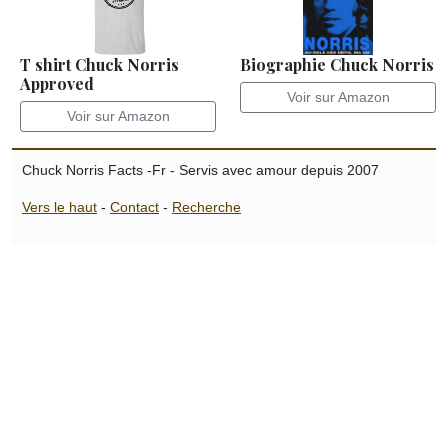
T shirt Chuck Norris
Biographie Chuck Norris
Approved
Voir sur Amazon
Voir sur Amazon
Chuck Norris Facts -Fr - Servis avec amour depuis 2007
Vers le haut
-
Contact
-
Recherche