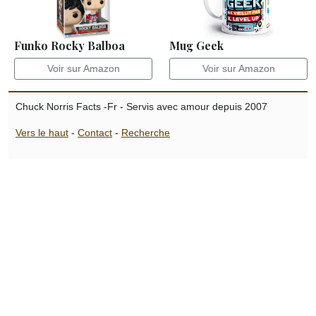
Funko Rocky Balboa
Mug Geek
Voir sur Amazon
Voir sur Amazon
Chuck Norris Facts -Fr - Servis avec amour depuis 2007
Vers le haut
-
Contact
-
Recherche