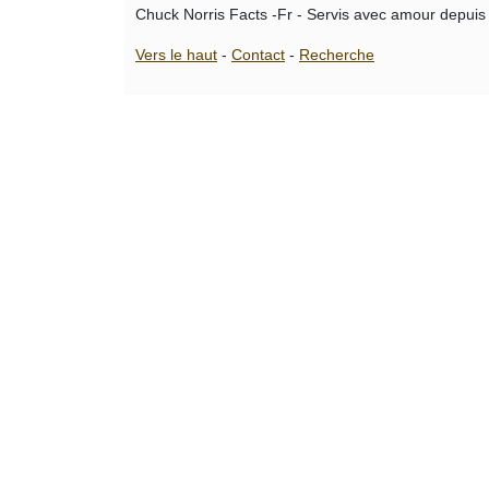
Chuck Norris Facts -Fr - Servis avec amour depuis
Vers le haut
-
Contact
-
Recherche