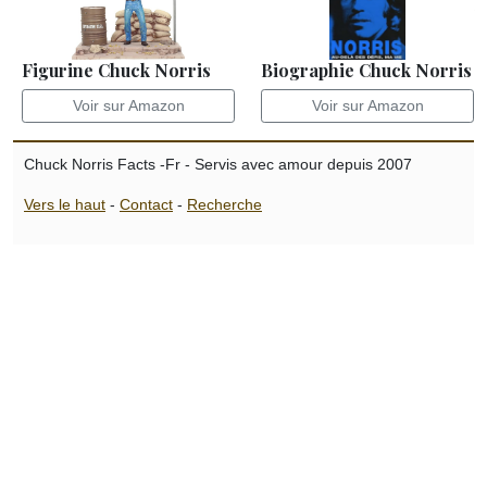
Figurine Chuck Norris
Biographie Chuck Norris
Voir sur Amazon
Voir sur Amazon
Chuck Norris Facts -Fr - Servis avec amour depuis 2007
Vers le haut
-
Contact
-
Recherche