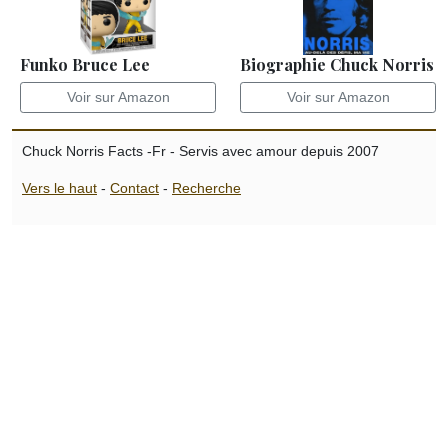
Funko Bruce Lee
Biographie Chuck Norris
Voir sur Amazon
Voir sur Amazon
Chuck Norris Facts -Fr - Servis avec amour depuis 2007
Vers le haut
-
Contact
-
Recherche