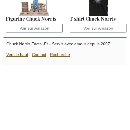
Figurine Chuck Norris
T shirt Chuck Norris
Voir sur Amazon
Voir sur Amazon
Chuck Norris Facts -Fr - Servis avec amour depuis 2007
Vers le haut
-
Contact
-
Recherche