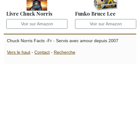
Livre Chuck Norris
Funko Bruce Lee
Voir sur Amazon
Voir sur Amazon
Chuck Norris Facts -Fr - Servis avec amour depuis 2007
Vers le haut
-
Contact
-
Recherche