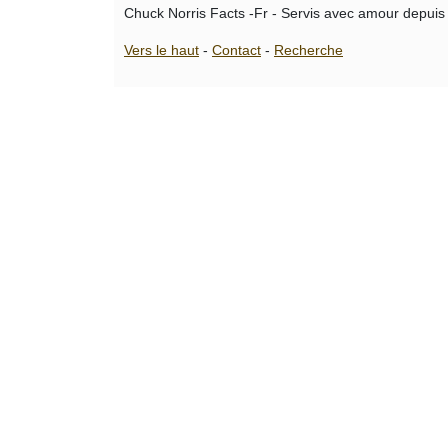
Chuck Norris Facts -Fr - Servis avec amour depuis
Vers le haut
-
Contact
-
Recherche