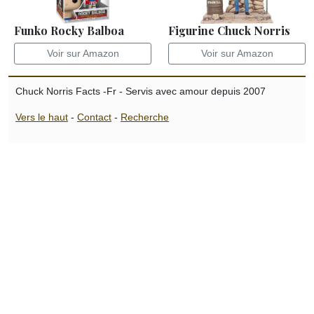
Funko Rocky Balboa
Figurine Chuck Norris
Voir sur Amazon
Voir sur Amazon
Chuck Norris Facts -Fr - Servis avec amour depuis 2007
Vers le haut
-
Contact
-
Recherche