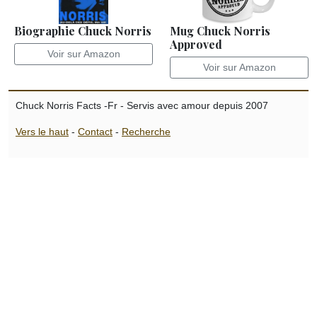
Biographie Chuck Norris
Mug Chuck Norris
Approved
Voir sur Amazon
Voir sur Amazon
Chuck Norris Facts -Fr - Servis avec amour depuis 2007
Vers le haut
-
Contact
-
Recherche