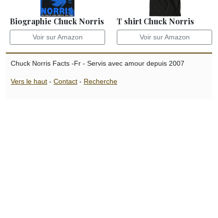
Biographie Chuck Norris
T shirt Chuck Norris
Voir sur Amazon
Voir sur Amazon
Chuck Norris Facts -Fr - Servis avec amour depuis 2007
Vers le haut
-
Contact
-
Recherche