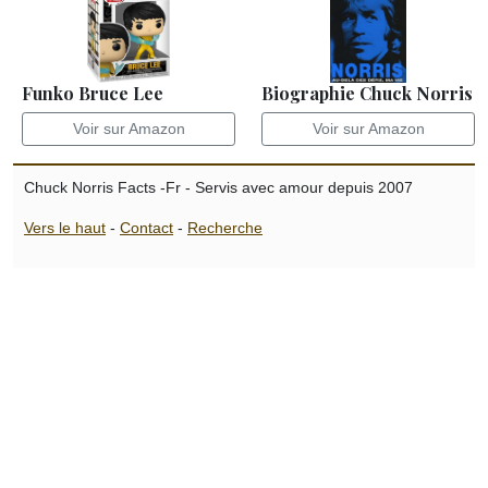
Funko Bruce Lee
Biographie Chuck Norris
Voir sur Amazon
Voir sur Amazon
Chuck Norris Facts -Fr - Servis avec amour depuis 2007
Vers le haut
-
Contact
-
Recherche