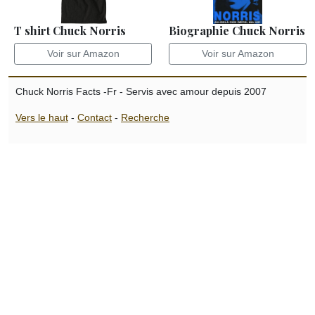
T shirt Chuck Norris
Biographie Chuck Norris
Voir sur Amazon
Voir sur Amazon
Chuck Norris Facts -Fr - Servis avec amour depuis 2007
Vers le haut
-
Contact
-
Recherche