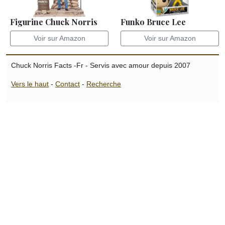
Figurine Chuck Norris
Funko Bruce Lee
Voir sur Amazon
Voir sur Amazon
Chuck Norris Facts -Fr - Servis avec amour depuis 2007
Vers le haut
-
Contact
-
Recherche