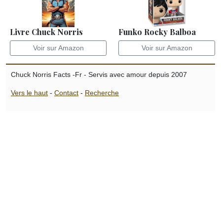
Livre Chuck Norris
Funko Rocky Balboa
Voir sur Amazon
Voir sur Amazon
Chuck Norris Facts -Fr - Servis avec amour depuis 2007
Vers le haut
-
Contact
-
Recherche