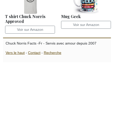
T shirt Chuck Norris
Mug Geek
Approved
Voir sur Amazon
Voir sur Amazon
Chuck Norris Facts -Fr - Servis avec amour depuis 2007
Vers le haut
-
Contact
-
Recherche