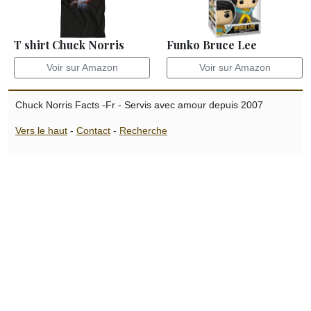
T shirt Chuck Norris
Funko Bruce Lee
Voir sur Amazon
Voir sur Amazon
Chuck Norris Facts -Fr - Servis avec amour depuis 2007
Vers le haut
-
Contact
-
Recherche