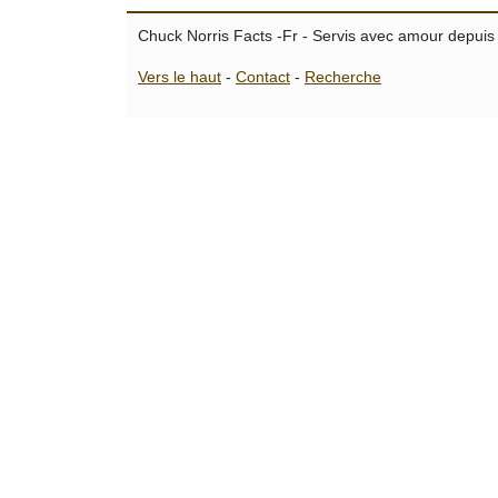
Chuck Norris Facts -Fr - Servis avec amour depuis
Vers le haut
-
Contact
-
Recherche