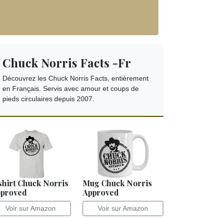
Chuck Norris Facts -Fr
Découvrez les Chuck Norris Facts, entièrement
en Français. Servis avec amour et coups de
pieds circulaires depuis 2007.
shirt Chuck Norris
Mug Chuck Norris
proved
Approved
Voir sur Amazon
Voir sur Amazon