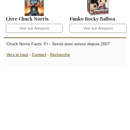
Livre Chuck Norris
Funko Rocky Balboa
Voir sur Amazon
Voir sur Amazon
Chuck Norris Facts -Fr - Servis avec amour depuis 2007
Vers le haut
-
Contact
-
Recherche