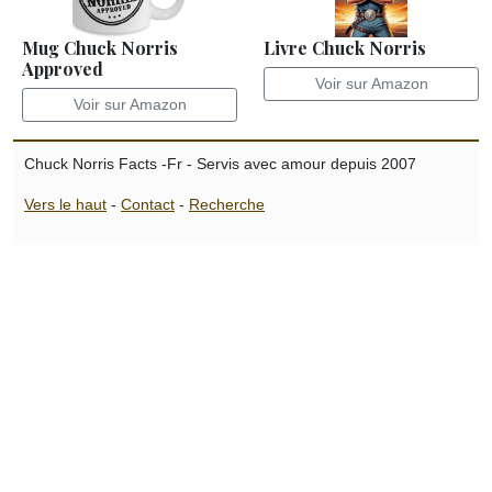
Mug Chuck Norris
Livre Chuck Norris
Approved
Voir sur Amazon
Voir sur Amazon
Chuck Norris Facts -Fr - Servis avec amour depuis 2007
Vers le haut
-
Contact
-
Recherche