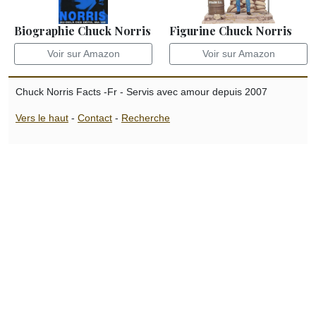
Biographie Chuck Norris
Figurine Chuck Norris
Voir sur Amazon
Voir sur Amazon
Chuck Norris Facts -Fr - Servis avec amour depuis 2007
Vers le haut
-
Contact
-
Recherche