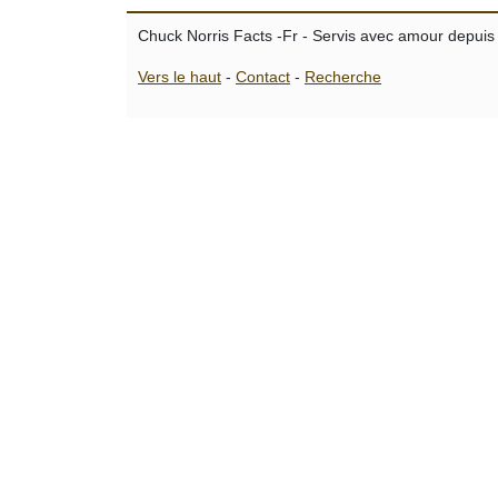
Chuck Norris Facts -Fr - Servis avec amour depuis
Vers le haut
-
Contact
-
Recherche