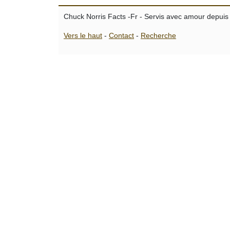
Chuck Norris Facts -Fr - Servis avec amour depuis
Vers le haut
-
Contact
-
Recherche