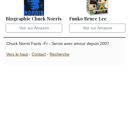
Biographie Chuck Norris
Funko Bruce Lee
Voir sur Amazon
Voir sur Amazon
Chuck Norris Facts -Fr - Servis avec amour depuis 2007
Vers le haut
-
Contact
-
Recherche