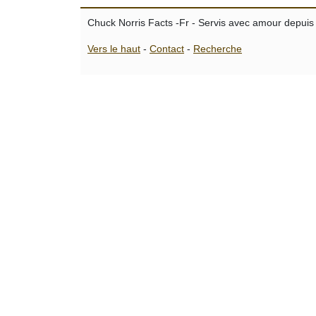
Chuck Norris Facts -Fr - Servis avec amour depuis
Vers le haut
-
Contact
-
Recherche