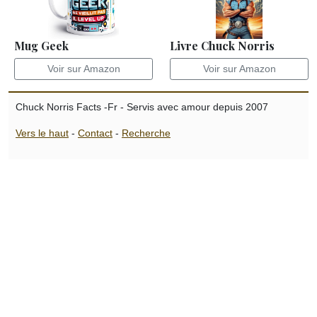
Mug Geek
Livre Chuck Norris
Voir sur Amazon
Voir sur Amazon
Chuck Norris Facts -Fr - Servis avec amour depuis 2007
Vers le haut
-
Contact
-
Recherche