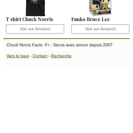
T shirt Chuck Norris
Funko Bruce Lee
Voir sur Amazon
Voir sur Amazon
Chuck Norris Facts -Fr - Servis avec amour depuis 2007
Vers le haut
-
Contact
-
Recherche