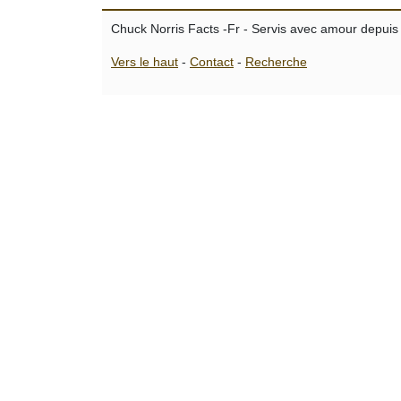
Chuck Norris Facts -Fr - Servis avec amour depuis
Vers le haut
-
Contact
-
Recherche