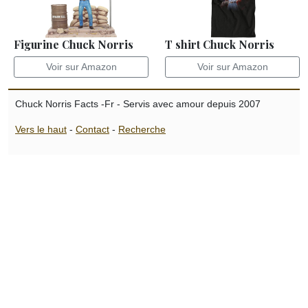
Figurine Chuck Norris
T shirt Chuck Norris
Voir sur Amazon
Voir sur Amazon
Chuck Norris Facts -Fr - Servis avec amour depuis 2007
Vers le haut
-
Contact
-
Recherche