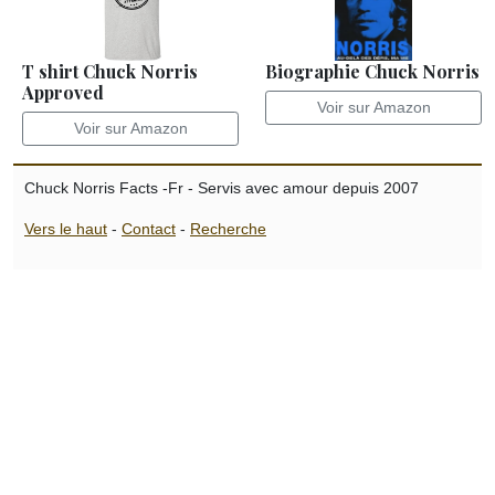
T shirt Chuck Norris
Biographie Chuck Norris
Approved
Voir sur Amazon
Voir sur Amazon
Chuck Norris Facts -Fr - Servis avec amour depuis 2007
Vers le haut
-
Contact
-
Recherche