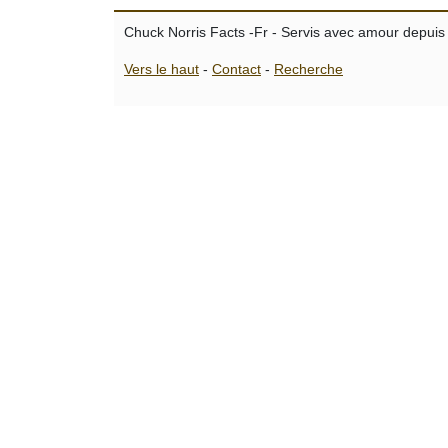
Chuck Norris Facts -Fr - Servis avec amour depuis
Vers le haut
-
Contact
-
Recherche