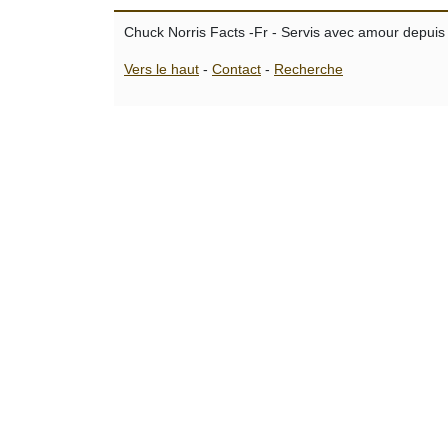
Chuck Norris Facts -Fr - Servis avec amour depuis
Vers le haut
-
Contact
-
Recherche