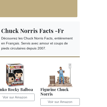
Chuck Norris Facts -Fr
Découvrez les Chuck Norris Facts, entièrement
en Français. Servis avec amour et coups de
pieds circulaires depuis 2007.
nko Rocky Balboa
Figurine Chuck
Norris
Voir sur Amazon
Voir sur Amazon