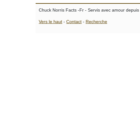
Chuck Norris Facts -Fr - Servis avec amour depuis
Vers le haut
-
Contact
-
Recherche