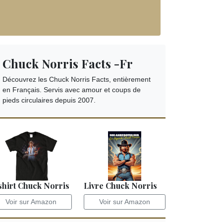
Chuck Norris Facts -Fr
Découvrez les Chuck Norris Facts, entièrement
en Français. Servis avec amour et coups de
pieds circulaires depuis 2007.
shirt Chuck Norris
Livre Chuck Norris
Voir sur Amazon
Voir sur Amazon