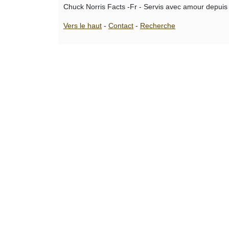
Chuck Norris Facts -Fr - Servis avec amour depuis
Vers le haut
-
Contact
-
Recherche