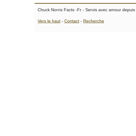
Chuck Norris Facts -Fr - Servis avec amour depuis
Vers le haut
-
Contact
-
Recherche