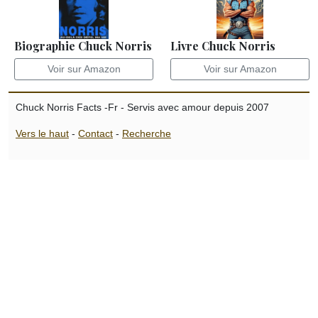
Biographie Chuck Norris
Livre Chuck Norris
Voir sur Amazon
Voir sur Amazon
Chuck Norris Facts -Fr - Servis avec amour depuis 2007
Vers le haut
-
Contact
-
Recherche