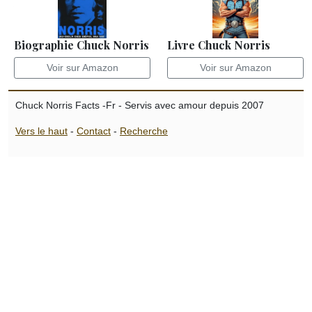
Biographie Chuck Norris
Livre Chuck Norris
Voir sur Amazon
Voir sur Amazon
Chuck Norris Facts -Fr - Servis avec amour depuis 2007
Vers le haut
-
Contact
-
Recherche