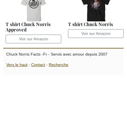
T shirt Chuck Norris
T shirt Chuck Norris
Approved
Voir sur Amazon
Voir sur Amazon
Chuck Norris Facts -Fr - Servis avec amour depuis 2007
Vers le haut
-
Contact
-
Recherche