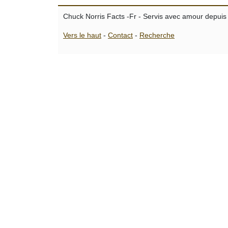
Chuck Norris Facts -Fr - Servis avec amour depuis
Vers le haut
-
Contact
-
Recherche