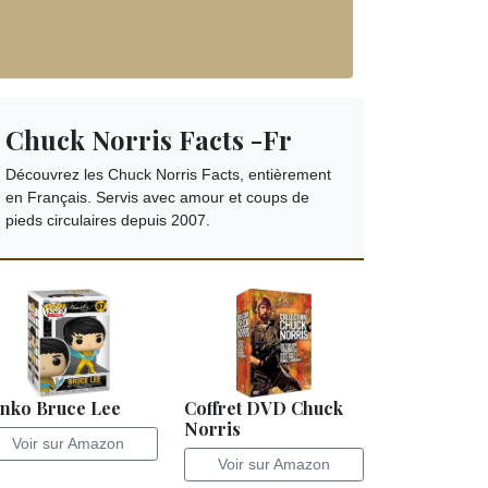
Chuck Norris Facts -Fr
Découvrez les Chuck Norris Facts, entièrement
en Français. Servis avec amour et coups de
pieds circulaires depuis 2007.
nko Bruce Lee
Coffret DVD Chuck
Norris
Voir sur Amazon
Voir sur Amazon