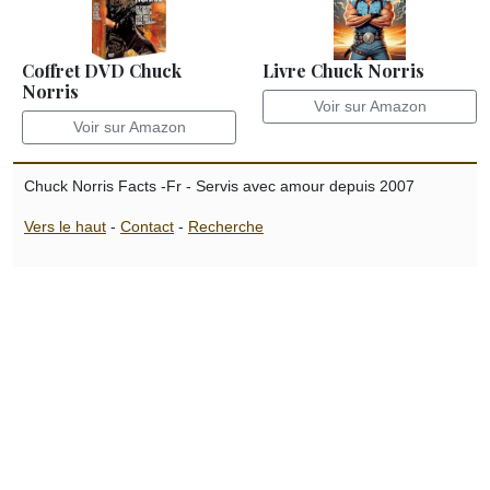
Coffret DVD Chuck
Livre Chuck Norris
Norris
Voir sur Amazon
Voir sur Amazon
Chuck Norris Facts -Fr - Servis avec amour depuis 2007
Vers le haut
-
Contact
-
Recherche