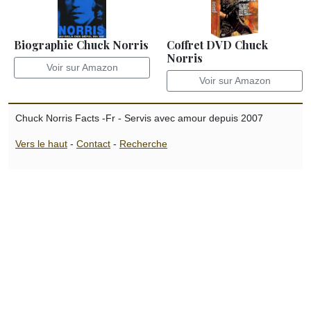
Biographie Chuck Norris
Coffret DVD Chuck
Norris
Voir sur Amazon
Voir sur Amazon
Chuck Norris Facts -Fr - Servis avec amour depuis 2007
Vers le haut
-
Contact
-
Recherche