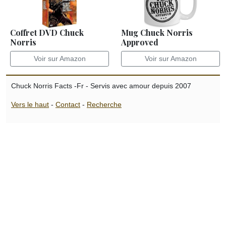
Coffret DVD Chuck
Mug Chuck Norris
Norris
Approved
Voir sur Amazon
Voir sur Amazon
Chuck Norris Facts -Fr - Servis avec amour depuis 2007
Vers le haut
-
Contact
-
Recherche