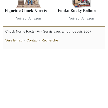
Figurine Chuck Norris
Funko Rocky Balboa
Voir sur Amazon
Voir sur Amazon
Chuck Norris Facts -Fr - Servis avec amour depuis 2007
Vers le haut
-
Contact
-
Recherche