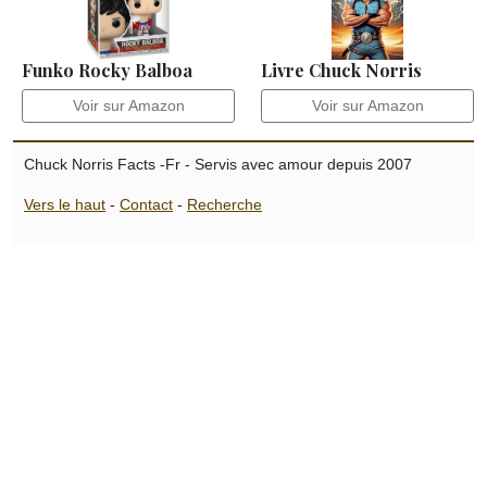
Funko Rocky Balboa
Livre Chuck Norris
Voir sur Amazon
Voir sur Amazon
Chuck Norris Facts -Fr - Servis avec amour depuis 2007
Vers le haut
-
Contact
-
Recherche