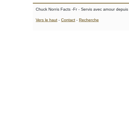
Chuck Norris Facts -Fr - Servis avec amour depuis
Vers le haut
-
Contact
-
Recherche