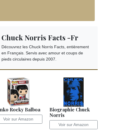
Chuck Norris Facts -Fr
Découvrez les Chuck Norris Facts, entièrement
en Français. Servis avec amour et coups de
pieds circulaires depuis 2007.
nko Rocky Balboa
Biographie Chuck
Norris
Voir sur Amazon
Voir sur Amazon