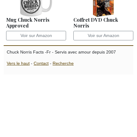
Mug Chuck Norris
Coffret DVD Chuck
Approved
Norris
Voir sur Amazon
Voir sur Amazon
Chuck Norris Facts -Fr - Servis avec amour depuis 2007
Vers le haut
-
Contact
-
Recherche