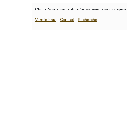
Chuck Norris Facts -Fr - Servis avec amour depuis
Vers le haut
-
Contact
-
Recherche