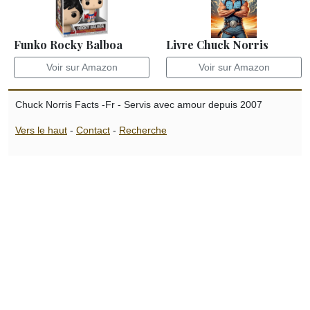
Funko Rocky Balboa
Livre Chuck Norris
Voir sur Amazon
Voir sur Amazon
Chuck Norris Facts -Fr - Servis avec amour depuis 2007
Vers le haut
-
Contact
-
Recherche