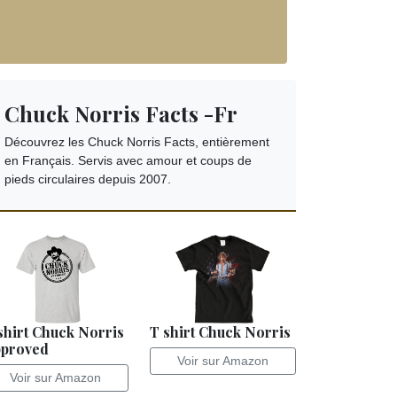
Chuck Norris Facts -Fr
Découvrez les Chuck Norris Facts, entièrement
en Français. Servis avec amour et coups de
pieds circulaires depuis 2007.
shirt Chuck Norris
T shirt Chuck Norris
proved
Voir sur Amazon
Voir sur Amazon