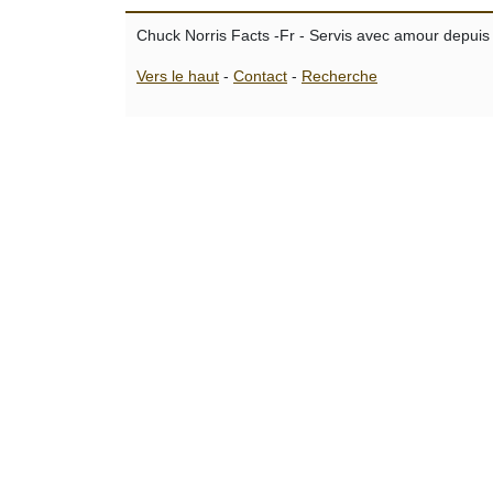
Chuck Norris Facts -Fr - Servis avec amour depuis
Vers le haut
-
Contact
-
Recherche